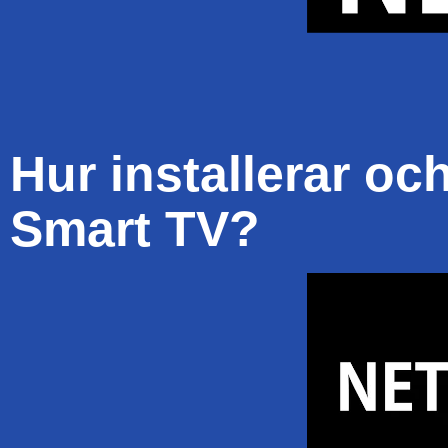
Hur installerar o
Smart TV?