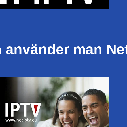
ch använder man Ne