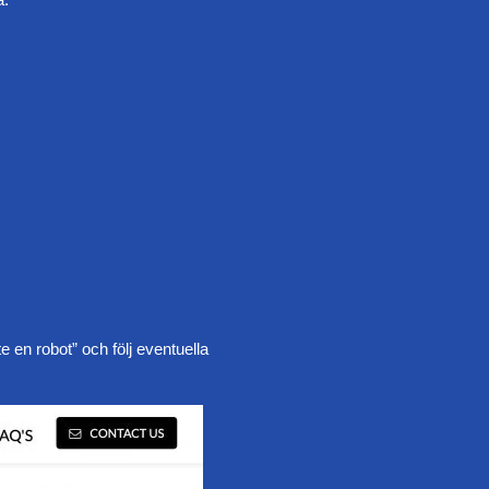
 en robot” och följ eventuella