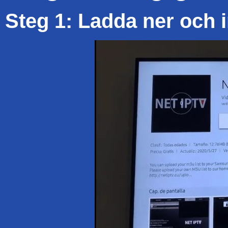
Steg 1: Ladda ner och 