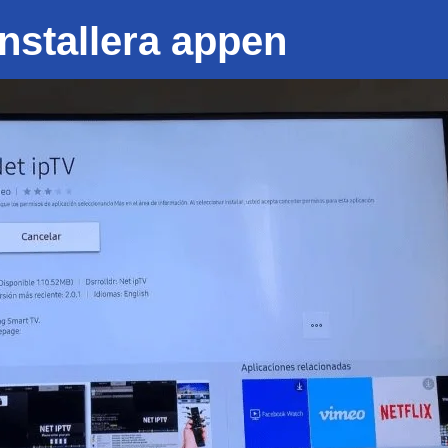
installera appen